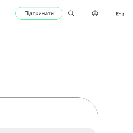
Підтримати
Eng