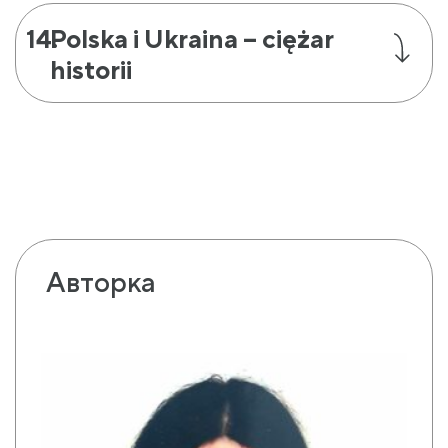
Polska i Ukraina – ciężar
historii
Авторка