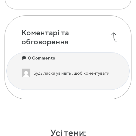
Коментарі та
обговорення
0
Comments
Будь ласка
увійдіть
, щоб коментувати
Усі теми: