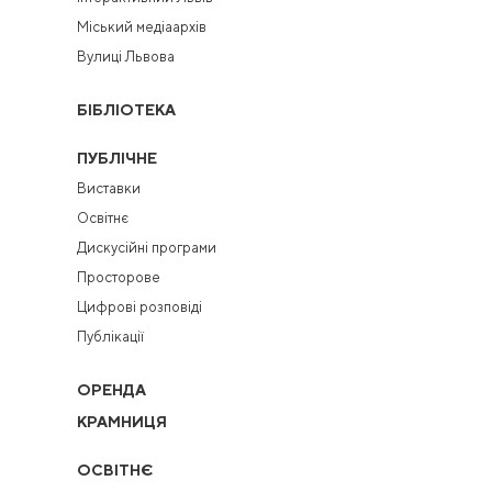
Міський медіаархів
Вулиці Львова
БІБЛІОТЕКА
ПУБЛІЧНЕ
Виставки
Освітнє
Дискусійні програми
Просторове
Цифрові розповіді
Публікації
ОРЕНДА
КРАМНИЦЯ
ОСВІТНЄ