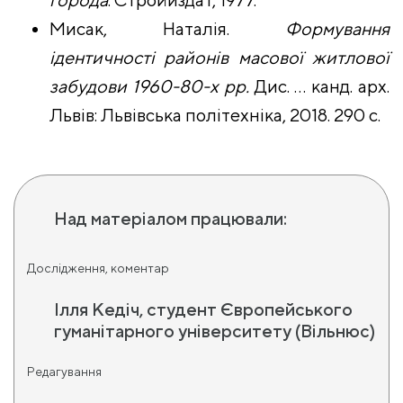
Мисак, Наталія.
Формування
ідентичності районів масової житлової
забудови 1960-80-х рр.
Дис. … канд. арх.
Львів: Львівська політехніка, 2018. 290 с.
Над матеріалом працювали:
Дослідження, коментар
Ілля Кедіч, студент Європейського
гуманітарного університету (Вільнюс)
Редагування