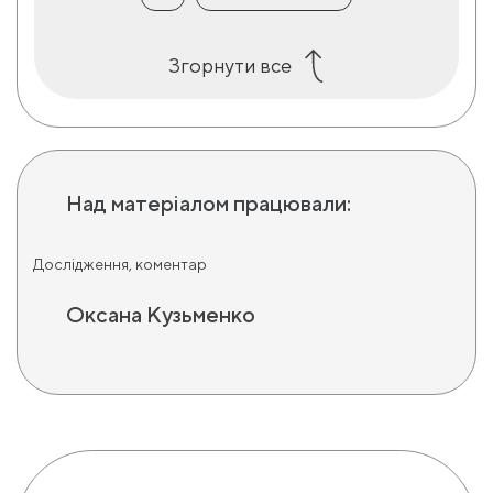
Згорнути все
Над матеріалом працювали:
Дослідження, коментар
Оксана Кузьменко