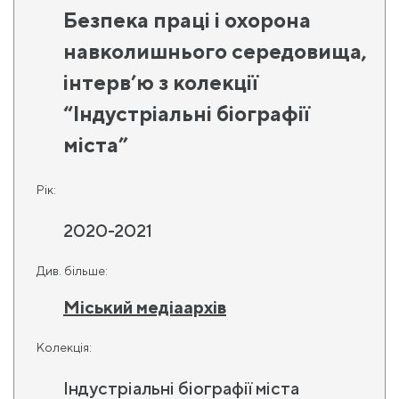
Безпека праці і охорона
навколишнього середовища,
інтерв’ю з колекції
“Індустріальні біографії
міста”
Рік:
2020-2021
Див. більше:
Міський медіаархів
Колекція:
Індустріальні біографії міста