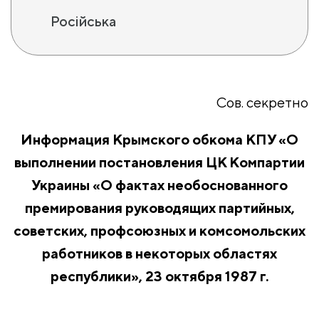
Російська
Сов. секретно
Информация Крымского обкома КПУ «О
выполнении постановления ЦК Компартии
Украины «О фактах необоснованного
премирования руководящих партийных,
советских, профсоюзных и комсомольских
работников в некоторых областях
республики», 23 октября 1987 г.