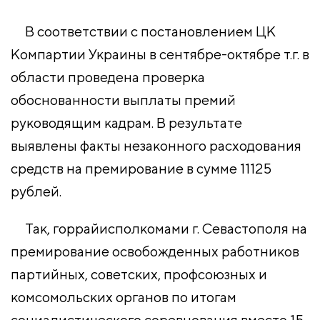
В соответствии с постановлением ЦК
Компартии Украины в сентябре-октябре т.г. в
области проведена проверка
обоснованности выплаты премий
руководящим кадрам. В результате
выявлены факты незаконного расходования
средств на премирование в сумме 11125
рублей.
Так, горрайисполкомами г. Севастополя на
премирование освобожденных работников
партийных, советских, профсоюзных и
комсомольских органов по итогам
социалистического соревнования вместо 15