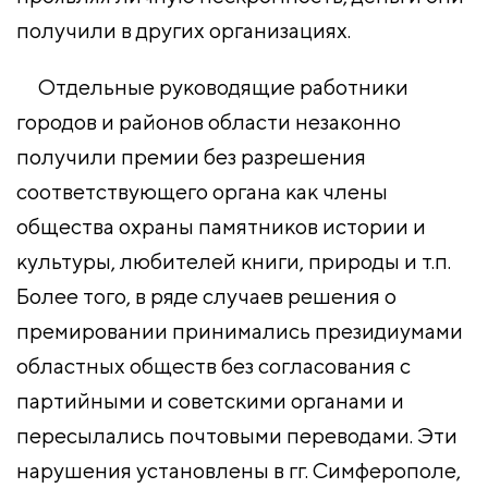
получили в других организациях.
Отдельные руководящие работники
городов и районов области незаконно
получили премии без разрешения
соответствующего органа как члены
общества охраны памятников истории и
культуры, любителей книги, природы и т.п.
Более того, в ряде случаев решения о
премировании принимались президиумами
областных обществ без согласования с
партийными и советскими органами и
пересылались почтовыми переводами. Эти
нарушения установлены в гг. Симферополе,