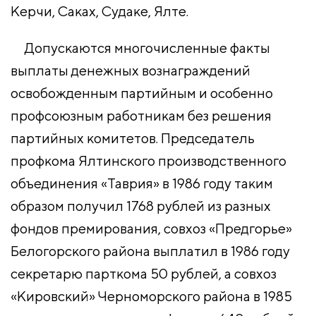
Керчи, Саках, Судаке, Ялте.
Допускаются многочисленные факты
выплаты денежных вознаграждений
освобожденным партийным и особенно
профсоюзным работникам без решения
партийных комитетов. Председатель
профкома Ялтинского производственного
объединения «Таврия» в 1986 году таким
образом получил 1768 рублей из разных
фондов премирования, совхоз «Предгорье»
Белогорского района выплатил в 1986 году
секретарю парткома 50 рублей, а совхоз
«Кировский» Черноморского района в 1985