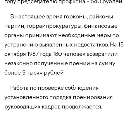
году председателю профкома – 640 рублей.
В настоящее время горкомы, райкомы
партии, горрайпрокуратуры, финансовые
органы принимают необходимые меры по
устранению выявленных недостатков. На 15
октября 1987 года 180 человек возвратили
незаконно полученные премии на сумму
более 5 тысяч рублей.
Работа по проверке соблюдения
установленного порядка премирования
руководящих кадров продолжается.