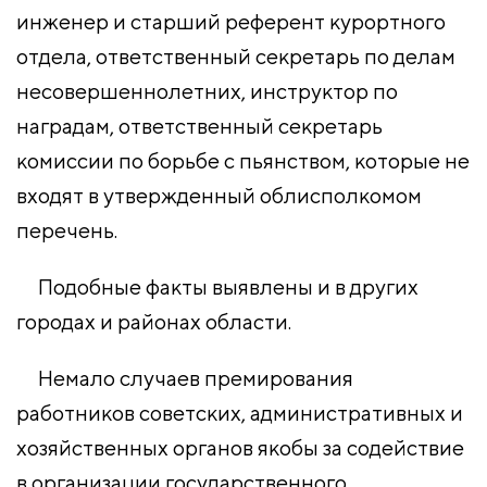
инженер и старший референт курортного
отдела, ответственный секретарь по делам
несовершеннолетних, инструктор по
наградам, ответственный секретарь
комиссии по борьбе с пьянством, которые не
входят в утвержденный облисполкомом
перечень.
Подобные факты выявлены и в других
городах и районах области.
Немало случаев премирования
работников советских, административных и
хозяйственных органов якобы за содействие
в организации государственного