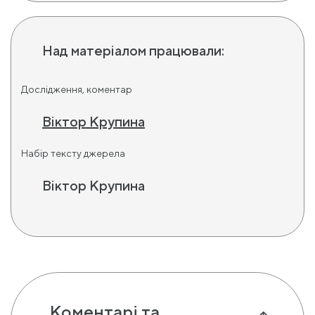
Над матеріалом працювали:
Дослідження, коментар
Віктор Крупина
Набір тексту джерела
Віктор Крупина
Коментарі та