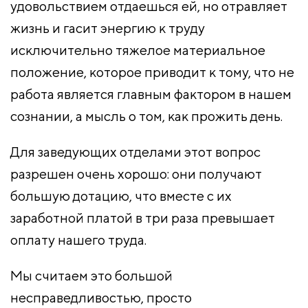
удовольствием отдаешься ей, но отравляет
жизнь и гасит энергию к труду
исключительно тяжелое материальное
положение, которое приводит к тому, что не
работа является главным фактором в нашем
сознании, а мысль о том, как прожить день.
Для заведующих отделами этот вопрос
разрешен очень хорошо: они получают
большую дотацию, что вместе с их
заработной платой в три раза превышает
оплату нашего труда.
Мы считаем это большой
несправедливостью, просто