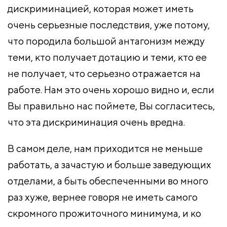
дискриминацией, которая может иметь
очень серьезные последствия, уже потому,
что породила большой антагонизм между
теми, кто получает дотацию и теми, кто ее
не получает, что серьезно отражается на
работе. Нам это очень хорошо видно и, если
Вы правильно нас поймете, Вы согласитесь,
что эта дискриминация очень вредна.
В самом деле, нам приходится не меньше
работать, а зачастую и больше заведующих
отделами, а быть обеспеченными во много
раз хуже, вернее говоря не иметь самого
скромного прожиточного минимума, и ко