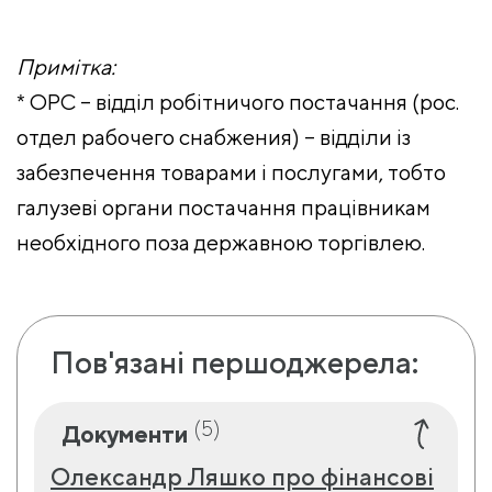
Примітка:
* ОРС – відділ робітничого постачання (рос.
отдел рабочего снабжения) – відділи із
забезпечення товарами і послугами, тобто
галузеві органи постачання працівникам
необхідного поза державною торгівлею.
Пов'язані першоджерела:
(5)
Документи
Олександр Ляшко про фінансові