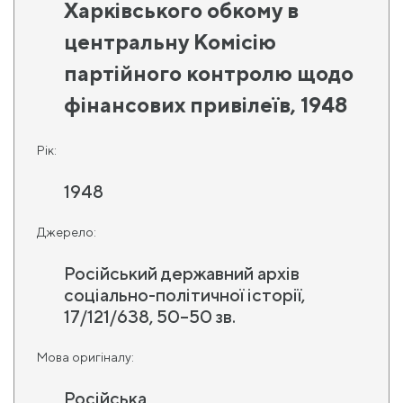
Харківського обкому в
центральну Комісію
партійного контролю щодо
фінансових привілеїв, 1948
Рік:
1948
Джерело:
Російський державний архів
соціально-політичної історії,
17/121/638, 50–50 зв.
Мова оригіналу:
Російська