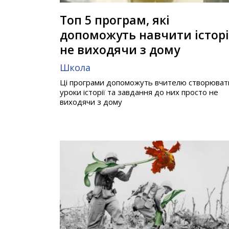
Топ 5 програм, які
допоможуть навчити історі
не виходячи з дому
Школа
Ці програми допоможуть вчителю створюват
уроки історії та завдання до них просто не
виходячи з дому