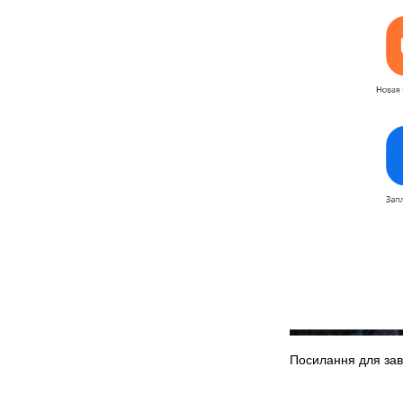
Посилання для зав