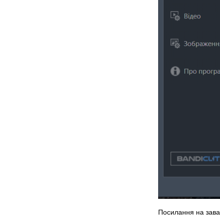
Посилання на зав