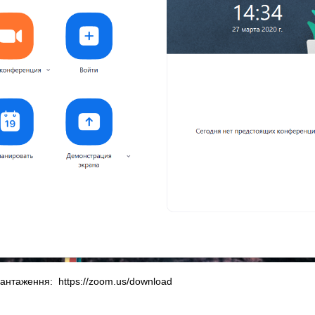
антаження: https://zoom.us/download