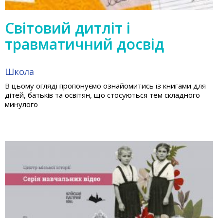
Світовий дитліт і
травматичний досвід
Школа
В цьому огляді пропонуємо ознайомитись із книгами для
дітей, батьків та освітян, що стосуються тем складного
минулого