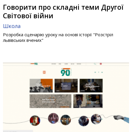
Говорити про складні теми Другої
Світової війни
Школа
Розробка сценарію уроку на основі історії "Розстріл
львівських вчених"