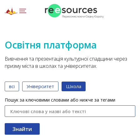
Освітня платформа
Вивчення та презентація культурної спадщини через
призму міста в школах та університетах.
всі
Університет
Школа
Пошук за ключовими словами або нижче за тегами