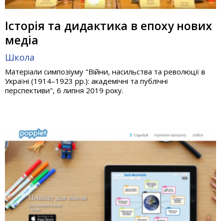
Історія та дидактика в епоху нових
медіа
Школа
Матеріали симпозіуму "Війни, насильства та революції в
Україні (1914–1923 рр.): академічні та публічні
перспективи", 6 липня 2019 року.