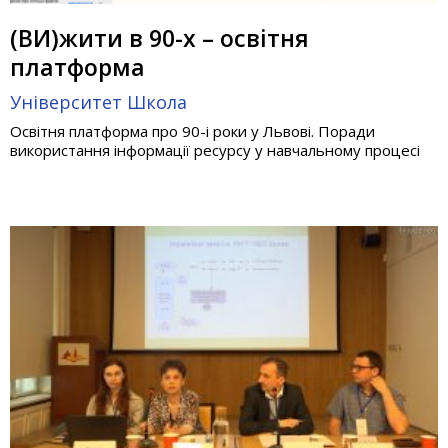
(ВИ)жити в 90-х – освітня
платформа
Університет
Школа
Освітня платформа про 90-і роки у Львові. Поради
використання інформації ресурсу у навчальному процесі