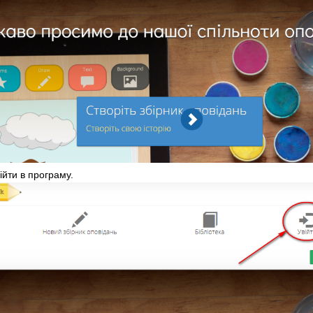
ійти в програму.