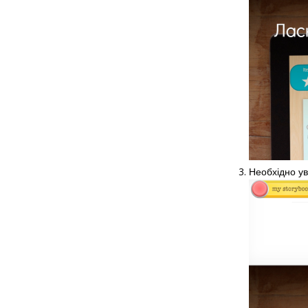
Необхідно ув