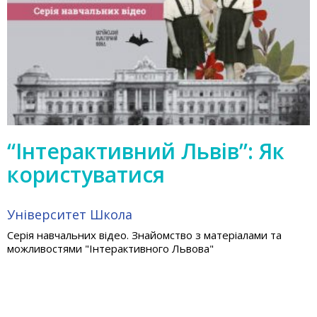
“Інтерактивний Львів”: Як
користуватися
Університет
Школа
Серія навчальних відео. Знайомство з матеріалами та
можливостями "Інтерактивного Львова"