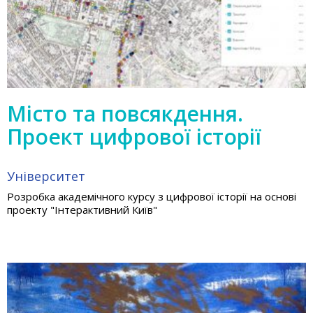
Місто та повсякдення.
Проект цифрової історії
Університет
Розробка академічного курсу з цифрової історії на основі
проекту "Інтерактивний Київ"